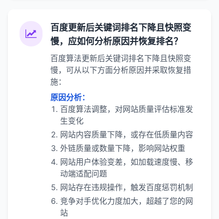
百度更新后关键词排名下降且快照变
慢，应如何分析原因并恢复排名？
百度算法更新后关键词排名下降且快照变
慢，可从以下方面分析原因并采取恢复措
施：
原因分析：
百度算法调整，对网站质量评估标准发
生变化
网站内容质量下降，或存在低质量内容
外链质量或数量下降，影响网站权重
网站用户体验变差，如加载速度慢、移
动端适配问题
网站存在违规操作，触发百度惩罚机制
竞争对手优化力度加大，超越了您的网
站