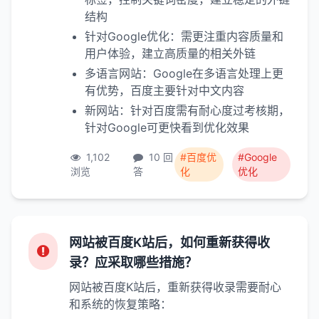
结构
针对Google优化：需更注重内容质量和
用户体验，建立高质量的相关外链
多语言网站：Google在多语言处理上更
有优势，百度主要针对中文内容
新网站：针对百度需有耐心度过考核期，
针对Google可更快看到优化效果
1,102
10 回
#百度优
#Google
浏览
答
化
优化
网站被百度K站后，如何重新获得收
录？应采取哪些措施？
网站被百度K站后，重新获得收录需要耐心
和系统的恢复策略：