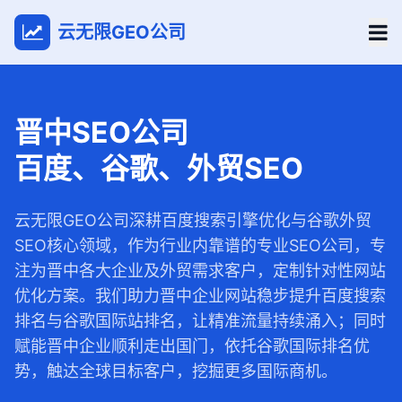
云无限GEO公司
晋中SEO公司
百度、谷歌、外贸SEO
云无限GEO公司深耕百度搜索引擎优化与谷歌外贸
SEO核心领域，作为行业内靠谱的专业SEO公司，专
注为晋中各大企业及外贸需求客户，定制针对性网站
优化方案。我们助力晋中企业网站稳步提升百度搜索
排名与谷歌国际站排名，让精准流量持续涌入；同时
赋能晋中企业顺利走出国门，依托谷歌国际排名优
势，触达全球目标客户，挖掘更多国际商机。