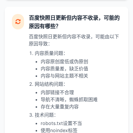
百度快照日更新但内容不收录，可能的
原因有哪些？
百度快照日更新但内容不收录，可能由以下
原因导致：
内容质量问题：
内容原创度低或伪原创
内容质量差，缺乏价值
内容与网站主题不相关
网站结构问题：
内部链接不合理
导航不清晰，蜘蛛抓取困难
存在大量重复内容
技术问题：
robots.txt设置不当
使用noindex标签