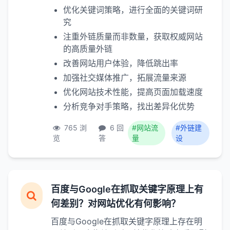
优化关键词策略，进行全面的关键词研
究
注重外链质量而非数量，获取权威网站
的高质量外链
改善网站用户体验，降低跳出率
加强社交媒体推广，拓展流量来源
优化网站技术性能，提高页面加载速度
分析竞争对手策略，找出差异化优势
765 浏
6 回
#网站流
#外链建
览
答
量
设
百度与Google在抓取关键字原理上有
何差别？对网站优化有何影响？
百度与Google在抓取关键字原理上存在明