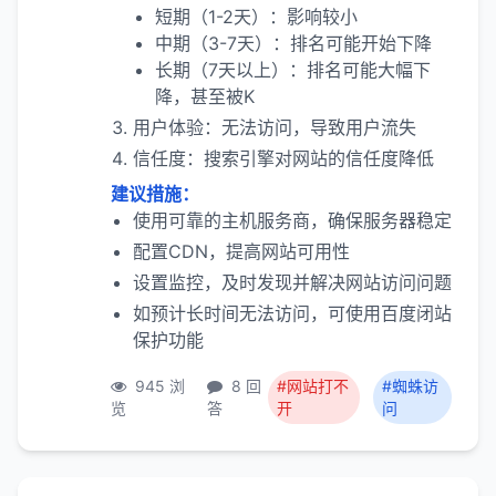
短期（1-2天）：影响较小
中期（3-7天）：排名可能开始下降
长期（7天以上）：排名可能大幅下
降，甚至被K
用户体验：无法访问，导致用户流失
信任度：搜索引擎对网站的信任度降低
建议措施：
使用可靠的主机服务商，确保服务器稳定
配置CDN，提高网站可用性
设置监控，及时发现并解决网站访问问题
如预计长时间无法访问，可使用百度闭站
保护功能
945 浏
8 回
#网站打不
#蜘蛛访
览
答
开
问