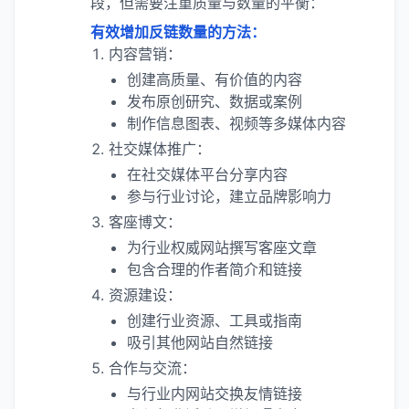
段，但需要注重质量与数量的平衡：
有效增加反链数量的方法：
内容营销：
创建高质量、有价值的内容
发布原创研究、数据或案例
制作信息图表、视频等多媒体内容
社交媒体推广：
在社交媒体平台分享内容
参与行业讨论，建立品牌影响力
客座博文：
为行业权威网站撰写客座文章
包含合理的作者简介和链接
资源建设：
创建行业资源、工具或指南
吸引其他网站自然链接
合作与交流：
与行业内网站交换友情链接