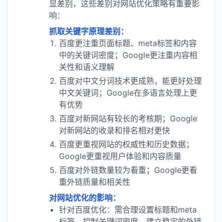
显差别，这些差别对网站优化策略有重要影
响：
抓取关键字原理差别：
百度更注重页面标题、meta标签和内容
中的关键词密度；Google更注重内容相
关性和语义理解
百度对中文分词技术更成熟，能更好处理
中文关键词；Google在多语言处理上更
有优势
百度对新网站有较长的考核期；Google
对新网站的收录和排名相对更快
百度更重视网站的权威性和历史数据；
Google更重视用户体验和内容质量
百度对外链数量较为看重；Google更看
重外链质量和相关性
对网站优化的影响：
针对百度优化：需合理设置标题和meta
标签，控制关键词密度，建立稳定的外链