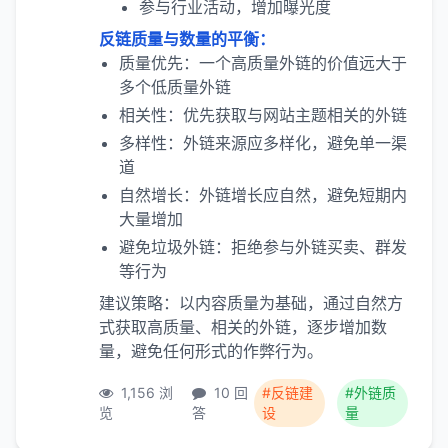
参与行业活动，增加曝光度
反链质量与数量的平衡：
质量优先：一个高质量外链的价值远大于
多个低质量外链
相关性：优先获取与网站主题相关的外链
多样性：外链来源应多样化，避免单一渠
道
自然增长：外链增长应自然，避免短期内
大量增加
避免垃圾外链：拒绝参与外链买卖、群发
等行为
建议策略：以内容质量为基础，通过自然方
式获取高质量、相关的外链，逐步增加数
量，避免任何形式的作弊行为。
1,156 浏
10 回
#反链建
#外链质
览
答
设
量