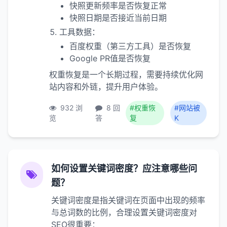
快照更新频率是否恢复正常
快照日期是否接近当前日期
工具数据：
百度权重（第三方工具）是否恢复
Google PR值是否恢复
权重恢复是一个长期过程，需要持续优化网
站内容和外链，提升用户体验。
932 浏
8 回
#权重恢
#网站被
览
答
复
K
如何设置关键词密度？应注意哪些问
题？
关键词密度是指关键词在页面中出现的频率
与总词数的比例，合理设置关键词密度对
SEO很重要：