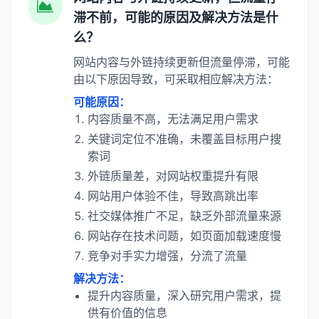
滞不前，可能的原因及解决方法是什
么？
网站内容与外链持续更新但流量停滞，可能
由以下原因导致，可采取相应解决方法：
可能原因：
内容质量不高，无法满足用户需求
关键词定位不准确，未覆盖目标用户搜
索词
外链质量差，对网站权重提升有限
网站用户体验不佳，导致高跳出率
社交媒体推广不足，缺乏外部流量来源
网站存在技术问题，如页面加载速度慢
竞争对手实力增强，分流了流量
解决方法：
提升内容质量，深入研究用户需求，提
供有价值的信息