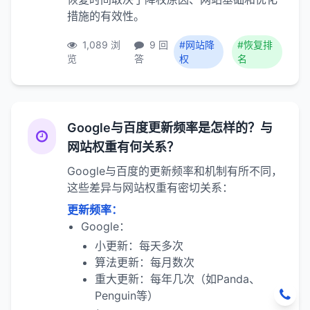
措施的有效性。
1,089 浏
9 回
#网站降
#恢复排
览
答
权
名
Google与百度更新频率是怎样的？与
网站权重有何关系？
Google与百度的更新频率和机制有所不同，
这些差异与网站权重有密切关系：
更新频率：
Google：
小更新：每天多次
算法更新：每月数次
重大更新：每年几次（如Panda、
Penguin等）