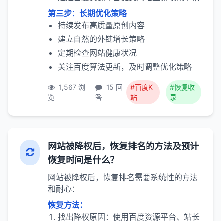
第三步：长期优化策略
持续发布高质量原创内容
建立自然的外链增长策略
定期检查网站健康状况
关注百度算法更新，及时调整优化策略
1,567 浏
15 回
#百度K
#恢复收
览
答
站
录
网站被降权后，恢复排名的方法及预计
恢复时间是什么？
网站被降权后，恢复排名需要系统性的方法
和耐心：
恢复方法：
找出降权原因：使用百度资源平台、站长