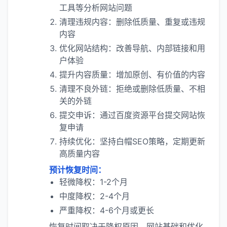
工具等分析网站问题
清理违规内容：删除低质量、重复或违规
内容
优化网站结构：改善导航、内部链接和用
户体验
提升内容质量：增加原创、有价值的内容
清理不良外链：拒绝或删除低质量、不相
关的外链
提交申诉：通过百度资源平台提交网站恢
复申请
持续优化：坚持白帽SEO策略，定期更新
高质量内容
预计恢复时间：
轻微降权：1-2个月
中度降权：2-4个月
严重降权：4-6个月或更长
恢复时间取决于降权原因、网站基础和优化