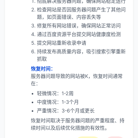
彻底解决服务器问题，确保网站稳定运行
检查网站是否因服务器问题产生了其他问
题，如页面错误、内容丢失等
修复所有网站错误，确保网站正常访问
通过百度资源平台提交网站健康度检测
提交网站重新收录申请
持续发布高质量内容，吸引搜索引擎重新
抓取
恢复时间：
服务器问题导致的网站被K，恢复时间通常
在：
轻微情况：1-2周
中度情况：1-3个月
严重情况：3-6个月或更长
恢复时间取决于服务器问题的严重程度、持
续时间以及后续优化措施的有效性。