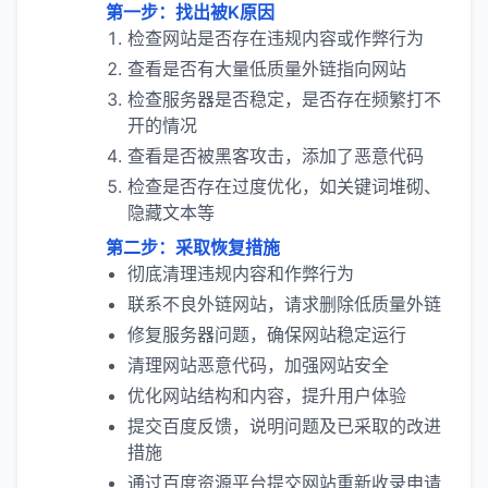
第一步：找出被K原因
检查网站是否存在违规内容或作弊行为
查看是否有大量低质量外链指向网站
检查服务器是否稳定，是否存在频繁打不
开的情况
查看是否被黑客攻击，添加了恶意代码
检查是否存在过度优化，如关键词堆砌、
隐藏文本等
第二步：采取恢复措施
彻底清理违规内容和作弊行为
联系不良外链网站，请求删除低质量外链
修复服务器问题，确保网站稳定运行
清理网站恶意代码，加强网站安全
优化网站结构和内容，提升用户体验
提交百度反馈，说明问题及已采取的改进
措施
通过百度资源平台提交网站重新收录申请