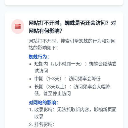
网站打不开时，蜘蛛是否还会访问？对
网站有何影响？
网站打不开时，搜索引擎蜘蛛的行为和对网
站的影响如下：
蜘蛛行为：
短期内（几小时到一天）：蜘蛛会继续尝
试访问
中期（1-3天）：访问频率会降低
长期（3天以上）：访问频率会大幅降
低，甚至停止访问
对网站的影响：
收录影响：无法抓取新内容，影响新页面
收录
排名影响：