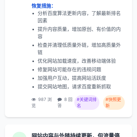
恢复措施：
分析百度算法更新内容，了解最新排名
因素
提升内容质量，增加原创、有价值的内
容
检查并清理低质量外链，增加高质量外
链
优化网站加载速度，改善移动端体验
修复网站可能存在的违规问题
加强用户互动，提高网站活跃度
提交网站地图，请求百度重新抓取
987 浏
8 回
#关键词排
#快照更
览
答
名
新
网站内容与外链持续更新，但流量停