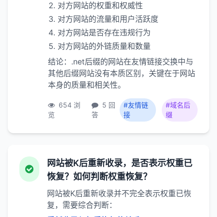
对方网站的权重和权威性
对方网站的流量和用户活跃度
对方网站是否存在违规行为
对方网站的外链质量和数量
结论：.net后缀的网站在友情链接交换中与
其他后缀网站没有本质区别，关键在于网站
本身的质量和相关性。
654 浏
5 回
#友情链
#域名后
览
答
接
缀
网站被K后重新收录，是否表示权重已
恢复？如何判断权重恢复？
网站被K后重新收录并不完全表示权重已恢
复，需要综合判断：