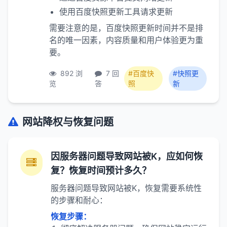
使用百度快照更新工具请求更新
需要注意的是，百度快照更新时间并不是排
名的唯一因素，内容质量和用户体验更为重
要。
892 浏
7 回
#百度快
#快照更
览
答
照
新
网站降权与恢复问题
因服务器问题导致网站被K，应如何恢
复？恢复时间预计多久？
服务器问题导致网站被K，恢复需要系统性
的步骤和耐心：
恢复步骤：