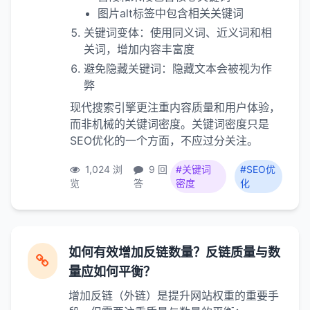
图片alt标签中包含相关关键词
关键词变体：使用同义词、近义词和相
关词，增加内容丰富度
避免隐藏关键词：隐藏文本会被视为作
弊
现代搜索引擎更注重内容质量和用户体验，
而非机械的关键词密度。关键词密度只是
SEO优化的一个方面，不应过分关注。
1,024 浏
9 回
#关键词
#SEO优
览
答
密度
化
如何有效增加反链数量？反链质量与数
量应如何平衡？
增加反链（外链）是提升网站权重的重要手