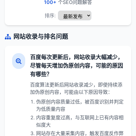
100+
个SEO问题解答
排序:
网站收录与排名问题
百度每次更新后，网站收录大幅减少，
尽管每天增加伪原创内容，可能的原因
有哪些？
百度算法更新后网站收录减少，即使持续添
加伪原创内容，可能由以下原因导致：
伪原创内容质量过低，被百度识别并判定
为低质量内容
内容重复度过高，与互联网上已有内容相
似度大
网站存在大量采集内容，触发百度反作弊