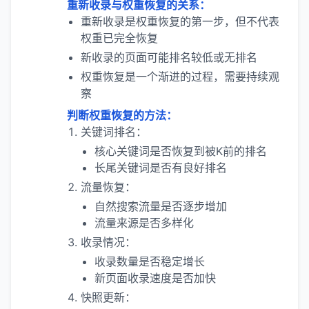
重新收录与权重恢复的关系：
重新收录是权重恢复的第一步，但不代表
权重已完全恢复
新收录的页面可能排名较低或无排名
权重恢复是一个渐进的过程，需要持续观
察
判断权重恢复的方法：
关键词排名：
核心关键词是否恢复到被K前的排名
长尾关键词是否有良好排名
流量恢复：
自然搜索流量是否逐步增加
流量来源是否多样化
收录情况：
收录数量是否稳定增长
新页面收录速度是否加快
快照更新：