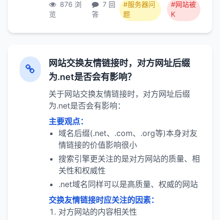
876 浏
7 回
#服务器问
#网站被
览
答
题
K
网站交换友情链接时，对方网址后缀
为.net是否会有影响？
关于网站交换友情链接时，对方网址后缀
为.net是否会有影响：
主要观点：
域名后缀(.net、.com、.org等)本身对友
情链接的价值影响很小
搜索引擎更关注的是对方网站的质量、相
关性和权威性
.net域名同样可以是高质量、权威的网站
交换友情链接时应关注的因素：
对方网站的内容相关性