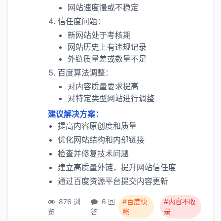
网站速度慢或不稳定
信任度问题：
新网站处于考核期
网站历史上有违规记录
外链质量差或数量不足
百度算法调整：
对内容质量要求提高
对特定类型网站进行调整
建议解决方案：
提高内容原创度和质量
优化网站结构和内部链接
检查并修复技术问题
建立高质量外链，提升网站信任度
通过百度资源平台提交内容更新
876 浏
6 回
#百度快
#内容不收
览
答
照
录