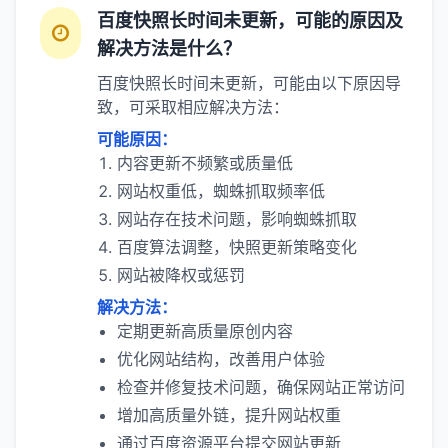
百度快照长时间未更新，可能的原因及
解决方法是什么？
百度快照长时间未更新，可能由以下原因导
致，可采取相应解决方法：
可能原因：
内容更新不频繁或质量低
网站权重低，蜘蛛抓取频率低
网站存在技术问题，影响蜘蛛抓取
百度算法调整，快照更新策略变化
网站被降权或惩罚
解决方法：
定期更新高质量原创内容
优化网站结构，改善用户体验
检查并修复技术问题，确保网站正常访问
增加高质量外链，提升网站权重
通过百度资源平台提交网站更新