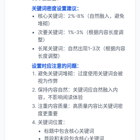
关键词密度设置建议：
核心关键词：2%-8%（自然融入，避免
堆砌）
次要关键词：1%-3%（根据内容长度调
整）
长尾关键词：自然出现1-3次（根据内容
长度调整）
设置时应注意的问题：
避免关键词堆砌：过度使用关键词会被
视为作弊
保持内容自然：关键词应自然融入内
容，不影响阅读体验
注重内容质量：高质量内容比关键词密
度更重要
关键词位置：
标题中包含核心关键词
首段和末段包含核心关键词