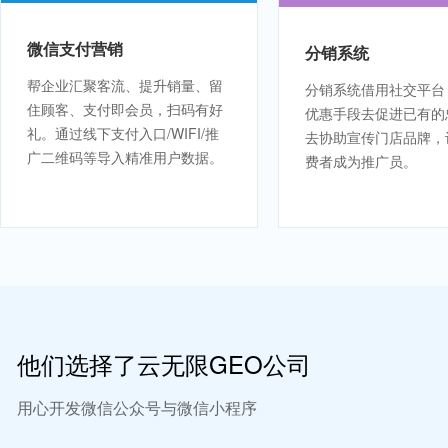
微信支付营销
分销系统
帮企业汇聚客流、提升销量、留
分销系统借用社交平台
住顾客、支付即会员，扫码有好
优惠手段去促进已有的
礼。通过线下支付入口/WIFI/推
去协助宣传门店品牌，
广二维码等导入精准用户数据。
费者成为推广员。
他们选择了云无限GEO公司
用心开发微信公众号与微信小程序