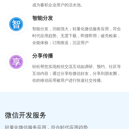
成为蓄积企业用户的活水池。
智能分发
智能分发，功能强大；轻量化微信服务应用，符合
时代应用趋势。无需下载，即搜即用；破壳检索，
全能体验；订阅推送，沉淀用户
分享传播
轻松帮您实现粉丝交流互动如调研、预约、社区等
互动内容；通过分享给微信好友，分享到朋友圈，
你的移动应用被用户进行快速社交传播。
微信开发服务
轻量化微信服务应用，符合时代应用趋势