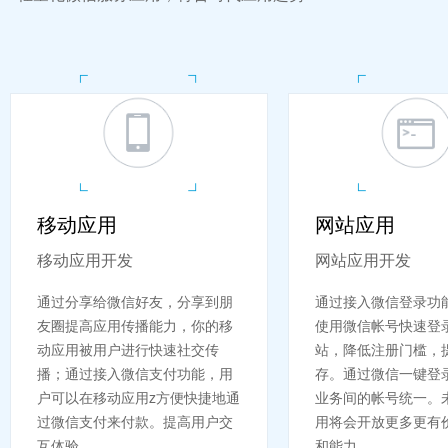
移动应用
网站应用
移动应用开发
网站应用开发
通过分享给微信好友，分享到朋
通过接入微信登录功
友圈提高应用传播能力，你的移
使用微信帐号快速登
动应用被用户进行快速社交传
站，降低注册门槛，
播；通过接入微信支付功能，用
存。通过微信一键登
户可以在移动应用z方便快捷地通
业务间的帐号统一。
过微信支付来付款。提高用户交
用将会开放更多更有
互体验...
和能力。