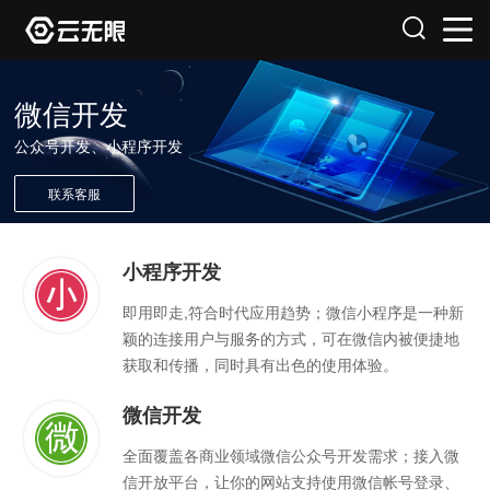
微信开发
公众号开发、小程序开发
联系客服
小程序开发
即用即走,符合时代应用趋势；微信小程序是一种新
颖的连接用户与服务的方式，可在微信内被便捷地
获取和传播，同时具有出色的使用体验。
微信开发
全面覆盖各商业领域微信公众号开发需求；接入微
信开放平台，让你的网站支持使用微信帐号登录、