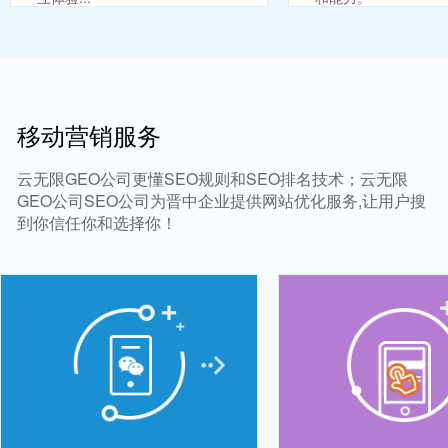
移动营销服务
云无限GEO公司更懂SEO规则和SEO排名技术；云无限
GEO公司SEO公司为晋中企业提供网站优化服务,让用户搜
到你信任你和选择你！