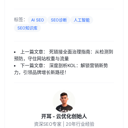
标签：
AI SEO
SEO诊断
人工智能
SEO知识库
上一篇文章：
死链接全面治理指南：从检测到
预防，守住网站权重与流量
下一篇文章：
深度剖析KOL：解锁营销新势
力，引领品牌增长新路径！
开耳 - 云优化创始人
资深SEO专家 | 20年行业经验