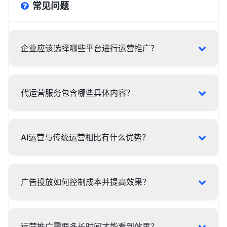
常见问题
企业应该选择哪些平台进行运营推广？
代运营服务包含哪些具体内容？
AI运营与传统运营相比有什么优势？
广告投放如何控制成本并提高效果？
运营推广需要多长时间才能看到效果？