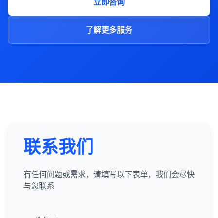
立即咨询
了解更多服务
联系我们
有任何问题或需求，请填写以下表单，我们会尽快
与您联系