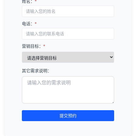
姓名：
*
电话：
*
营销目标：
*
其它需求说明：
提交预约