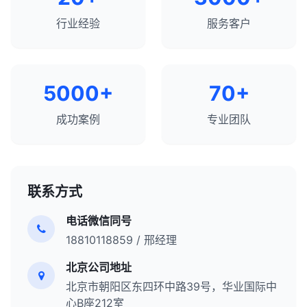
行业经验
服务客户
5000+
70+
成功案例
专业团队
联系方式
电话微信同号
18810118859 / 邢经理
北京公司地址
北京市朝阳区东四环中路39号，华业国际中
心B座212室