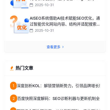
搜索引擎中排名靠前，获取海外精准流
2025-10-31
量、最终促成外贸订单的技术与方法。
AISEO系统借助AI技术赋能SEO优化，通
过智能优化网站内容、结构并适配搜索
引擎规则，助力网站快速提升排名，从
2025-10-31
而高效获取精准流量转化的智能工具。
查看更多
热门文章
1
深度剖析KOL：解锁营销新势力，引领品牌增长新路
2
百度快照深度解码：SEO诊断利器与更新机制全揭秘