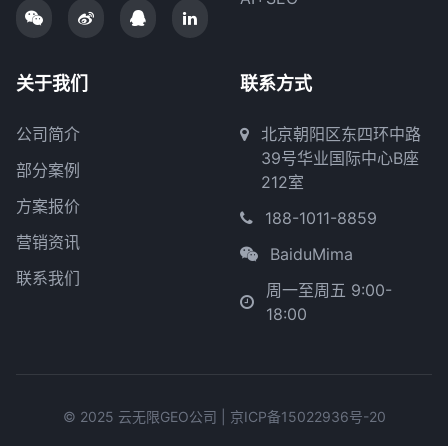
关于我们
联系方式
公司简介
北京朝阳区东四环中路
39号华业国际中心B座
部分案例
212室
方案报价
188-1011-8859
营销资讯
BaiduMima
联系我们
周一至周五 9:00-
18:00
© 2025 云无限GEO公司 |
京ICP备15022936号-20