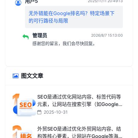
用户5
2025/11/11 20:49:13
无外链能在Google排名吗？特定场景下
的可行路径与局限
管理员
2026/8/7 15:13:00
感谢您的留言，我们会尽快回复。
图文文章
SEO是通过优化网站内容、标签代码等
元素，让网站在搜索引擎（如Google、
百度、搜狗、必应）中排名更靠前，从
2025-10-31
而获取免费精准流量的技术和方法。
外贸SEO是通过优化外贸网站内容、结
构等核心要素，让网站在Google等海外