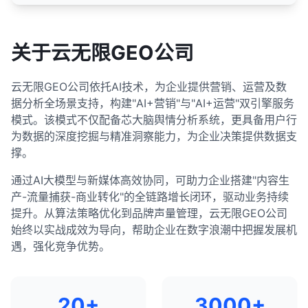
关于云无限GEO公司
云无限GEO公司依托AI技术，为企业提供营销、运营及数
据分析全场景支持，构建"AI+营销"与"AI+运营"双引擎服务
模式。该模式不仅配备芯大脑舆情分析系统，更具备用户行
为数据的深度挖掘与精准洞察能力，为企业决策提供数据支
撑。
通过AI大模型与新媒体高效协同，可助力企业搭建"内容生
产-流量捕获-商业转化"的全链路增长闭环，驱动业务持续
提升。从算法策略优化到品牌声量管理，云无限GEO公司
始终以实战成效为导向，帮助企业在数字浪潮中把握发展机
遇，强化竞争优势。
20+
3000+