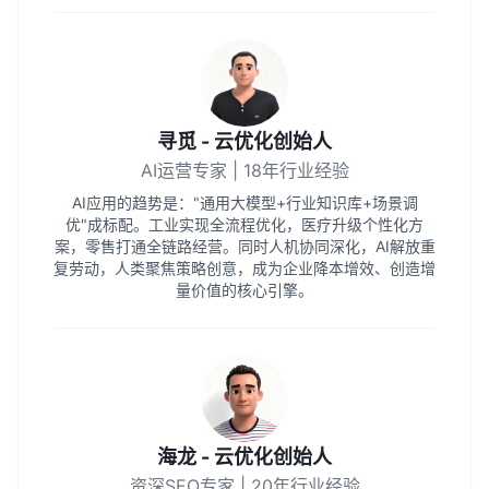
寻觅 - 云优化创始人
AI运营专家 | 18年行业经验
AI应用的趋势是："通用大模型+行业知识库+场景调
优"成标配。工业实现全流程优化，医疗升级个性化方
案，零售打通全链路经营。同时人机协同深化，AI解放重
复劳动，人类聚焦策略创意，成为企业降本增效、创造增
量价值的核心引擎。
海龙 - 云优化创始人
资深SEO专家 | 20年行业经验