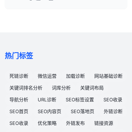
热门标签
死链诊断
微信运营
加载诊断
网站基础诊断
关键词排名分析
词库分析
关键词布局
导航分析
URL诊断
SEO标签设置
SEO收录
SEO首页
SEO内容页
SEO落地页
外链诊断
SEO收录
优化策略
外链发布
链接资源