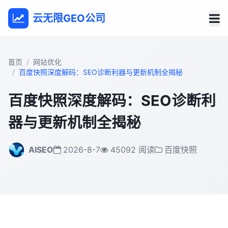
云无限GEO公司
首页
网站优化
百度快照深度解码：SEO诊断利器与更新机制全揭秘
百度快照深度解码：SEO诊断利
器与更新机制全揭秘
AISEO
2026-8-7
45092 阅读
百度快照