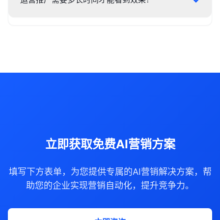
立即获取免费AI营销方案
填写下方表单，为您提供专属的AI营销解决方案，帮
助您的企业实现营销自动化，提升竞争力。