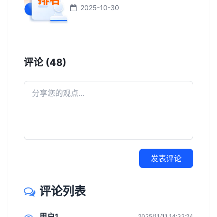
2025-10-30
评论 (48)
发表评论
评论列表
用户1
2025/11/11 14:32:24