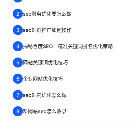
2
seo服务优化要怎么做
3
seo站群推广如何操作
4
揭秘百度SEO：精准关键词排名优化策略
5
网站关键词优化技巧
6
企业网站优化技巧
7
seo站内优化怎么做
8
新网站seo怎么收录