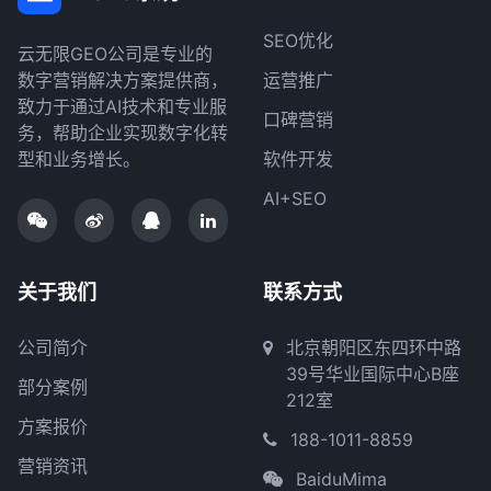
SEO优化
云无限GEO公司是专业的
数字营销解决方案提供商，
运营推广
致力于通过AI技术和专业服
口碑营销
务，帮助企业实现数字化转
型和业务增长。
软件开发
AI+SEO
关于我们
联系方式
公司简介
北京朝阳区东四环中路
39号华业国际中心B座
部分案例
212室
方案报价
188-1011-8859
营销资讯
BaiduMima