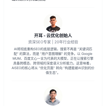
开耳 - 云优化创始人
资深SEO专家 | 20年行业经验
AI将彻底重构SEO的底层逻辑，搜索不再是 "关键词匹
配" 的算法，而是 "用户意图理解" 的竞争。以 Google
MUM、百度文心一言为代表的大模型，正在让搜索引擎
具备跨模态、跨领域的深度语义分析能力。这意味着，
AISEO的核心将从 "优化页面" 转向 "构建能被AI识别的价
值生态"。