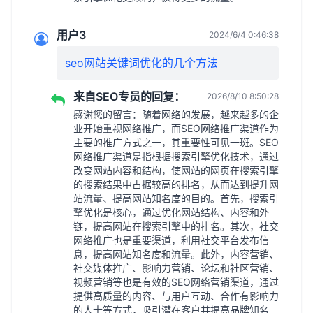
用户3
2024/6/4 0:46:38
seo网站关键词优化的几个方法
来自SEO专员的回复：
2026/8/10 8:50:28
感谢您的留言：随着网络的发展，越来越多的企
业开始重视网络推广，而SEO网络推广渠道作为
主要的推广方式之一，其重要性可见一斑。SEO
网络推广渠道是指根据搜索引擎优化技术，通过
改变网站内容和结构，使网站的网页在搜索引擎
的搜索结果中占据较高的排名，从而达到提升网
站流量、提高网站知名度的目的。首先，搜索引
擎优化是核心，通过优化网站结构、内容和外
链，提高网站在搜索引擎中的排名。其次，社交
网络推广也是重要渠道，利用社交平台发布信
息，提高网站知名度和流量。此外，内容营销、
社交媒体推广、影响力营销、论坛和社区营销、
视频营销等也是有效的SEO网络营销渠道，通过
提供高质量的内容、与用户互动、合作有影响力
的人士等方式，吸引潜在客户并提高品牌知名