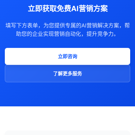
立即获取免费AI营销方案
填写下方表单，为您提供专属的AI营销解决方案，帮
助您的企业实现营销自动化，提升竞争力。
立即咨询
了解更多服务