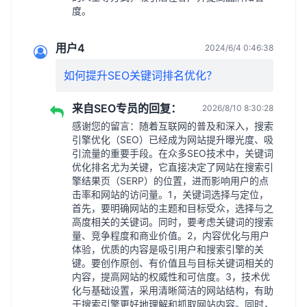
度。
用户4
2024/6/4 0:46:38
如何提升SEO关键词排名优化？
来自SEO专员的回复：
2026/8/10 8:30:28
感谢您的留言：随着互联网的普及和深入，搜索
引擎优化（SEO）已经成为网站提升曝光度、吸
引流量的重要手段。在众多SEO技术中，关键词
优化排名尤为关键，它直接决定了网站在搜索引
擎结果页（SERP）的位置，进而影响用户的点
击率和网站的访问量。1，关键词选择与定位，
首先，要明确网站的主题和目标受众，选择与之
高度相关的关键词。同时，要考虑关键词的搜索
量、竞争程度和商业价值。2，内容优化与用户
体验，优质的内容是吸引用户和搜索引擎的关
键。要创作原创、有价值且与目标关键词相关的
内容，提高网站的权威性和可信度。3，技术优
化与基础设置，采用清晰简洁的网站结构，有助
于搜索引擎更好地理解和抓取网站内容。同时，