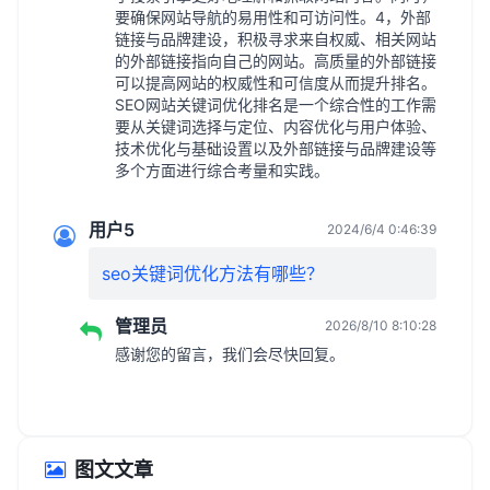
要确保网站导航的易用性和可访问性。4，外部
链接与品牌建设，积极寻求来自权威、相关网站
的外部链接指向自己的网站。高质量的外部链接
可以提高网站的权威性和可信度从而提升排名。
SEO网站关键词优化排名是一个综合性的工作需
要从关键词选择与定位、内容优化与用户体验、
技术优化与基础设置以及外部链接与品牌建设等
多个方面进行综合考量和实践。
用户5
2024/6/4 0:46:39
seo关键词优化方法有哪些？
管理员
2026/8/10 8:10:28
感谢您的留言，我们会尽快回复。
图文文章