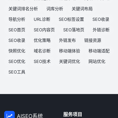
关键词排名分析
词库分析
关键词布局
导航分析
URL诊断
SEO标签设置
SEO收录
SEO首页
SEO内容页
SEO落地页
外链诊断
SEO收录
优化策略
外链发布
链接资源
快照优化
域名诊断
移动端体验
移动端适配
SEO优化
SEO技术
关键词优化
网站优化
SEO工具
服务项目
AISEO系统