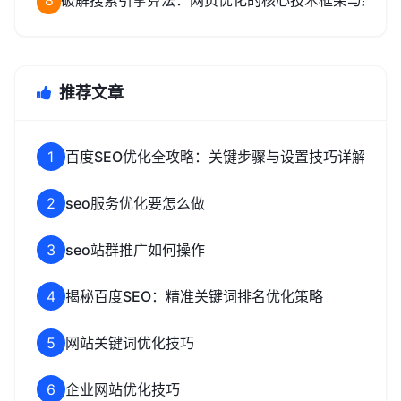
8
破解搜索引擎算法：网页优化的核心技术框架与致命
推荐文章
1
百度SEO优化全攻略：关键步骤与设置技巧详解
2
seo服务优化要怎么做
3
seo站群推广如何操作
4
揭秘百度SEO：精准关键词排名优化策略
5
网站关键词优化技巧
6
企业网站优化技巧