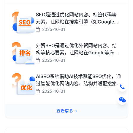
SEO是通过优化网站内容、标签代码等
元素，让网站在搜索引擎（如Google、
百度、搜狗、必应）中排名更靠前，从
2025-10-31
而获取免费精准流量的技术和方法。
外贸SEO是通过优化外贸网站内容、结
构等核心要素，让网站在Google等海外
搜索引擎中排名靠前，获取海外精准流
2025-10-31
量、最终促成外贸订单的技术与方法。
AISEO系统借助AI技术赋能SEO优化，通
过智能优化网站内容、结构并适配搜索
引擎规则，助力网站快速提升排名，从
2025-10-31
而高效获取精准流量转化的智能工具。
查看更多