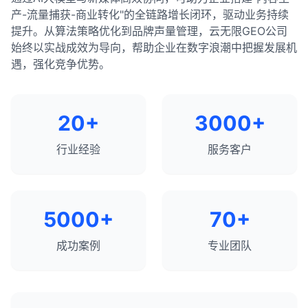
产-流量捕获-商业转化"的全链路增长闭环，驱动业务持续
提升。从算法策略优化到品牌声量管理，云无限GEO公司
始终以实战成效为导向，帮助企业在数字浪潮中把握发展机
遇，强化竞争优势。
20+
3000+
行业经验
服务客户
5000+
70+
成功案例
专业团队