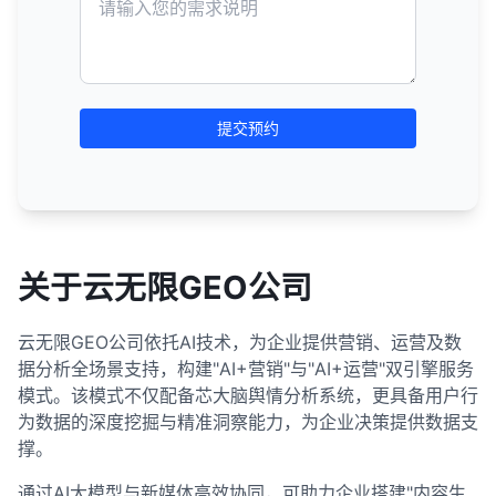
提交预约
关于云无限GEO公司
云无限GEO公司依托AI技术，为企业提供营销、运营及数
据分析全场景支持，构建"AI+营销"与"AI+运营"双引擎服务
模式。该模式不仅配备芯大脑舆情分析系统，更具备用户行
为数据的深度挖掘与精准洞察能力，为企业决策提供数据支
撑。
通过AI大模型与新媒体高效协同，可助力企业搭建"内容生