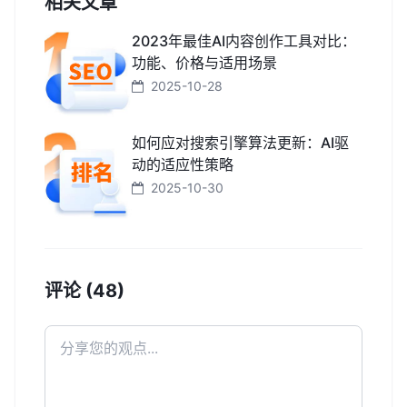
相关文章
2023年最佳AI内容创作工具对比：
功能、价格与适用场景
2025-10-28
如何应对搜索引擎算法更新：AI驱
动的适应性策略
2025-10-30
评论 (48)