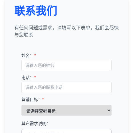
联系我们
有任何问题或需求，请填写以下表单，我们会尽快
与您联系
姓名：
*
电话：
*
营销目标：
*
其它需求说明：